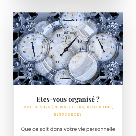
Etes-vous organisé ?
JUIL 13, 2025
|
NEWSLETTERS
,
RÉFLEXIONS
,
RESSOURCES
Que ce soit dans votre vie personnelle