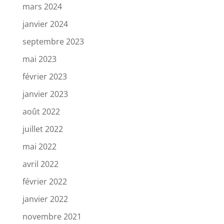
mars 2024
janvier 2024
septembre 2023
mai 2023
février 2023
janvier 2023
août 2022
juillet 2022
mai 2022
avril 2022
février 2022
janvier 2022
novembre 2021