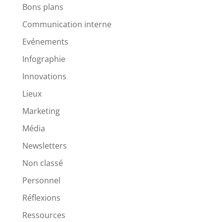
Bons plans
Communication interne
Evénements
Infographie
Innovations
Lieux
Marketing
Média
Newsletters
Non classé
Personnel
Réflexions
Ressources