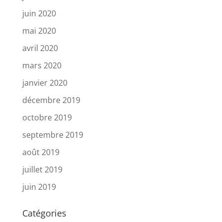
juin 2020
mai 2020
avril 2020
mars 2020
janvier 2020
décembre 2019
octobre 2019
septembre 2019
août 2019
juillet 2019
juin 2019
Catégories