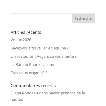
Articles récents
Voeux 2026
Savez-vous travailler en équipe ?
Un restaurant Vegan, ça vous tente ?
Le Bateau Phare s’allume
Etes-vous organisé ?
Commentaires récents
Diana Rondeau
dans
Savoir prendre de la
hauteur