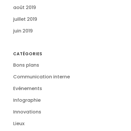
août 2019
juillet 2019
juin 2019
CATÉGORIES
Bons plans
Communication interne
Evénements
Infographie
Innovations
Lieux