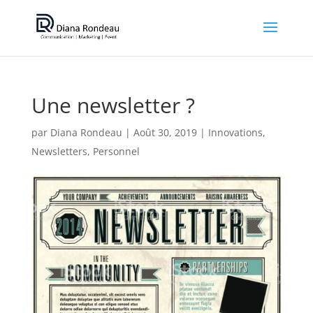
Une newsletter ?
par
Diana Rondeau
|
Août 30, 2019
|
Innovations
,
Newsletters
,
Personnel