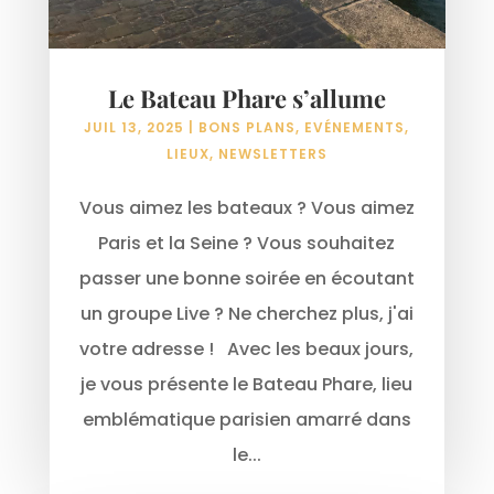
Le Bateau Phare s’allume
JUIL 13, 2025
|
BONS PLANS
,
EVÉNEMENTS
,
LIEUX
,
NEWSLETTERS
Vous aimez les bateaux ? Vous aimez
Paris et la Seine ? Vous souhaitez
passer une bonne soirée en écoutant
un groupe Live ? Ne cherchez plus, j'ai
votre adresse ! Avec les beaux jours,
je vous présente le Bateau Phare, lieu
emblématique parisien amarré dans
le...