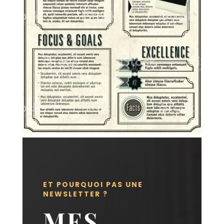
ET POURQUOI PAS UNE
NEWSLETTER ?
MES