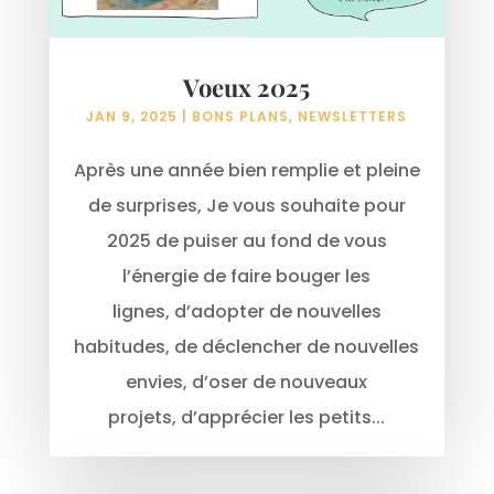
Voeux 2025
JAN 9, 2025
|
BONS PLANS
,
NEWSLETTERS
Après une année bien remplie et pleine
de surprises, Je vous souhaite pour
2025 de puiser au fond de vous
l’énergie de faire bouger les
lignes, d’adopter de nouvelles
habitudes, de déclencher de nouvelles
envies, d’oser de nouveaux
projets, d’apprécier les petits...