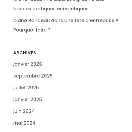
bonnes pratiques énergétiques
Diana Rondeau
dans
Une fête d’entreprise ?
Pourquoi faire ?
ARCHIVES
janvier 2026
septembre 2025
juillet 2025
janvier 2025
juin 2024
mai 2024