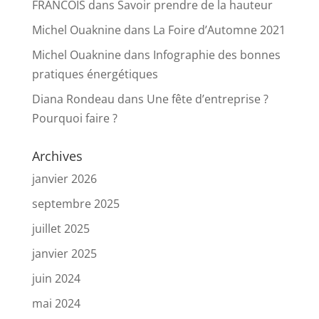
FRANCOIS
dans
Savoir prendre de la hauteur
Michel Ouaknine
dans
La Foire d’Automne 2021
Michel Ouaknine
dans
Infographie des bonnes
pratiques énergétiques
Diana Rondeau
dans
Une fête d’entreprise ?
Pourquoi faire ?
Archives
janvier 2026
septembre 2025
juillet 2025
janvier 2025
juin 2024
mai 2024