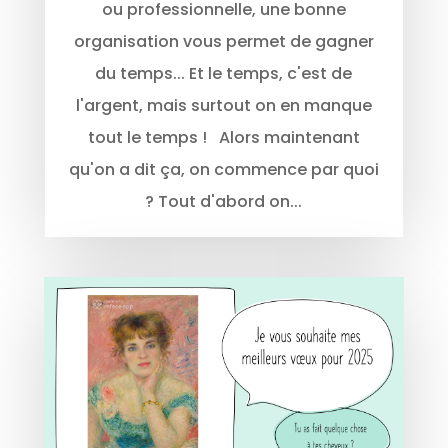
ou professionnelle, une bonne
organisation vous permet de gagner
du temps... Et le temps, c'est de
l'argent, mais surtout on en manque
tout le temps ! Alors maintenant
qu'on a dit ça, on commence par quoi
? Tout d'abord on...