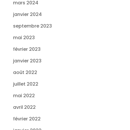
mars 2024
janvier 2024
septembre 2023
mai 2023
février 2023
janvier 2023
août 2022
juillet 2022
mai 2022
avril 2022
février 2022