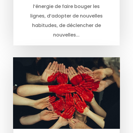
l’énergie de faire bouger les
lignes, d’adopter de nouvelles
habitudes, de déclencher de
nouvelles...