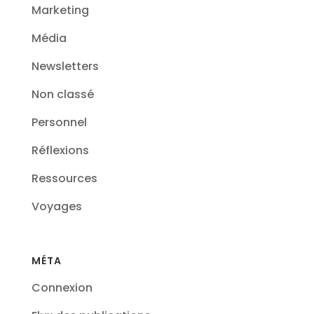
Marketing
Média
Newsletters
Non classé
Personnel
Réflexions
Ressources
Voyages
MÉTA
Connexion