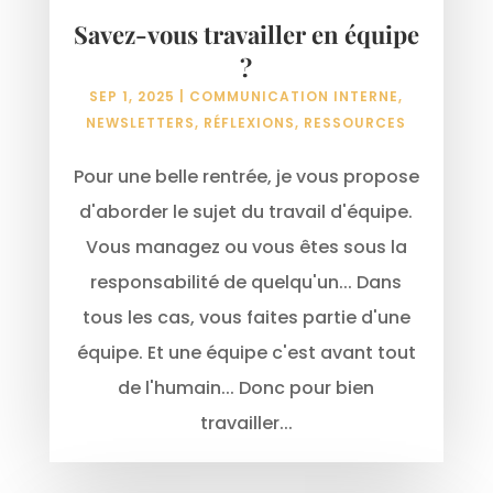
Savez-vous travailler en équipe
?
SEP 1, 2025
|
COMMUNICATION INTERNE
,
NEWSLETTERS
,
RÉFLEXIONS
,
RESSOURCES
Pour une belle rentrée, je vous propose
d'aborder le sujet du travail d'équipe.
Vous managez ou vous êtes sous la
responsabilité de quelqu'un... Dans
tous les cas, vous faites partie d'une
équipe. Et une équipe c'est avant tout
de l'humain... Donc pour bien
travailler...