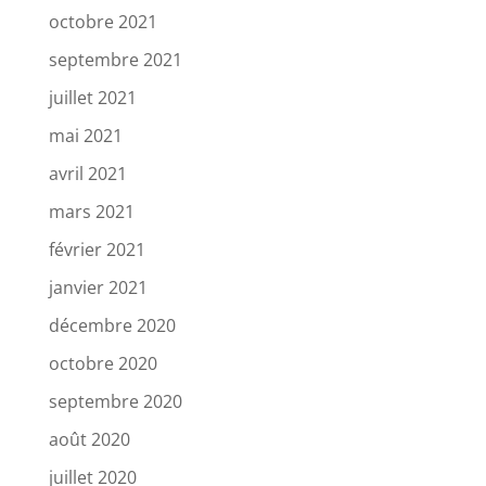
octobre 2021
septembre 2021
juillet 2021
mai 2021
avril 2021
mars 2021
février 2021
janvier 2021
décembre 2020
octobre 2020
septembre 2020
août 2020
juillet 2020