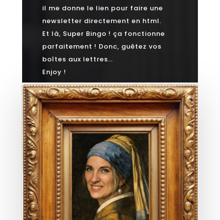
il me donne le lien pour faire une
newsletter directement en html.
Et là, Super Bingo ! ça fonctionne
parfaitement ! Donc, guêtez vos
boîtes aux lettres…
Enjoy !