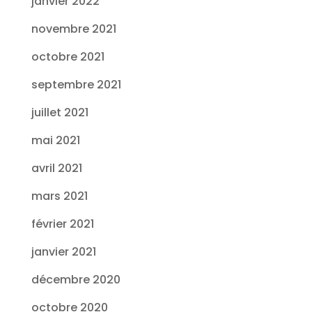
janvier 2022
novembre 2021
octobre 2021
septembre 2021
juillet 2021
mai 2021
avril 2021
mars 2021
février 2021
janvier 2021
décembre 2020
octobre 2020