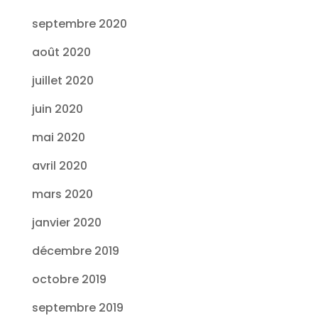
septembre 2020
août 2020
juillet 2020
juin 2020
mai 2020
avril 2020
mars 2020
janvier 2020
décembre 2019
octobre 2019
septembre 2019