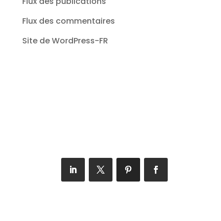
Flux des publications
Flux des commentaires
Site de WordPress-FR