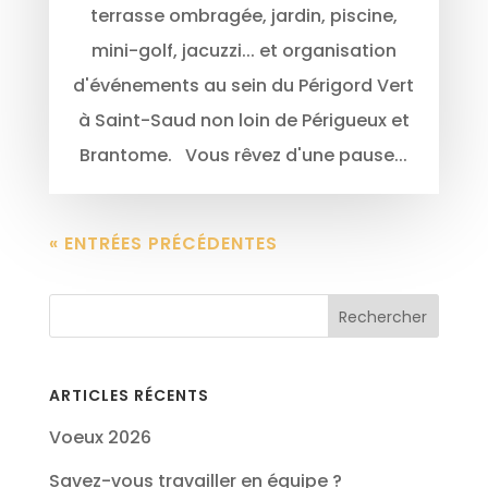
terrasse ombragée, jardin, piscine,
mini-golf, jacuzzi... et organisation
d'événements au sein du Périgord Vert
à Saint-Saud non loin de Périgueux et
Brantome. Vous rêvez d'une pause...
« ENTRÉES PRÉCÉDENTES
ARTICLES RÉCENTS
Voeux 2026
Savez-vous travailler en équipe ?