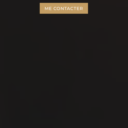
ME CONTACTER