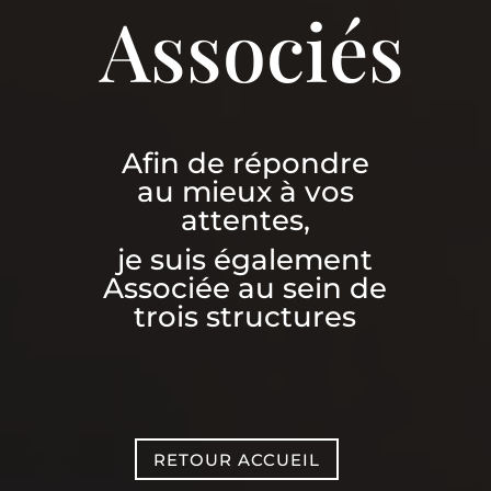
Associés
Afin de répondre
au mieux à vos
attentes,
je suis également
Associée au sein de
trois structures
RETOUR ACCUEIL