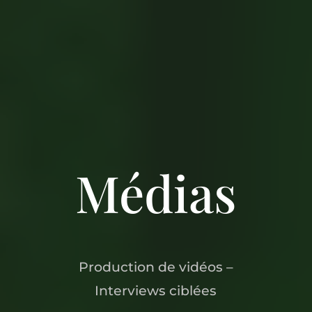
Médias
Production de vidéos –
Interviews ciblées