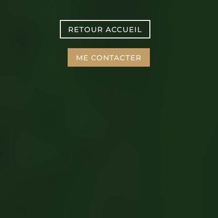
RETOUR ACCUEIL
ME CONTACTER