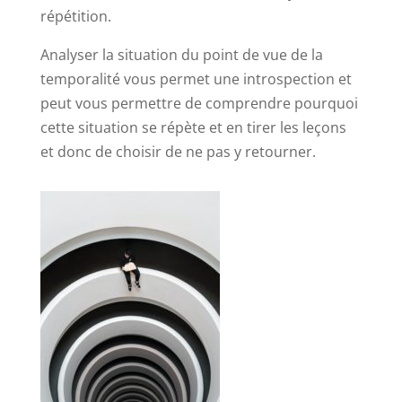
répétition.
Analyser la situation du point de vue de la
temporalité vous permet une introspection et
peut vous permettre de comprendre pourquoi
cette situation se répète et en tirer les leçons
et donc de choisir de ne pas y retourner.