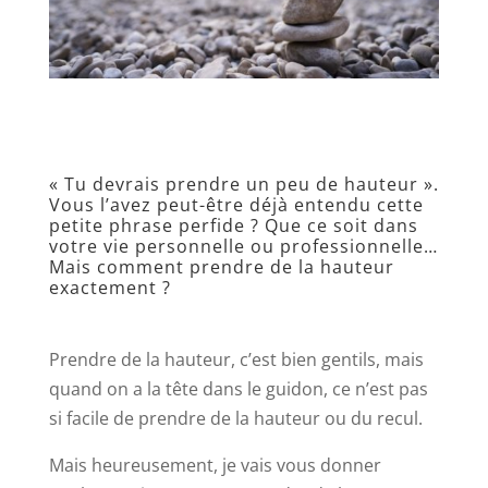
« Tu devrais prendre un peu de hauteur ».
Vous l’avez peut-être déjà entendu cette
petite phrase perfide ? Que ce soit dans
votre vie personnelle ou professionnelle…
Mais comment
prendre de la hauteur
exactement ?
Prendre de la hauteur, c’est bien gentils, mais
quand on a la tête dans le guidon, ce n’est pas
si facile de prendre de la hauteur ou du recul.
Mais heureusement, je vais vous donner