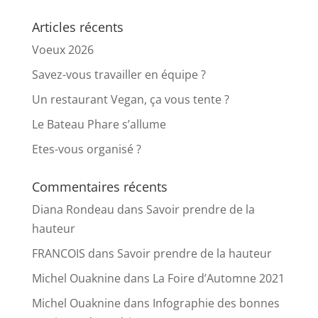
Articles récents
Voeux 2026
Savez-vous travailler en équipe ?
Un restaurant Vegan, ça vous tente ?
Le Bateau Phare s’allume
Etes-vous organisé ?
Commentaires récents
Diana Rondeau
dans
Savoir prendre de la
hauteur
FRANCOIS
dans
Savoir prendre de la hauteur
Michel Ouaknine
dans
La Foire d’Automne 2021
Michel Ouaknine
dans
Infographie des bonnes