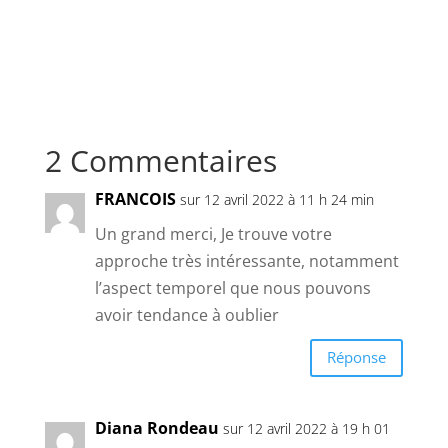
2 Commentaires
FRANCOIS
sur 12 avril 2022 à 11 h 24 min
Un grand merci, Je trouve votre
approche très intéressante, notamment
l’aspect temporel que nous pouvons
avoir tendance à oublier
Réponse
Diana Rondeau
sur 12 avril 2022 à 19 h 01