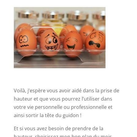
Voilà, j’espère vous avoir aidé dans la prise de
hauteur et que vous pourrez l’utiliser dans
votre vie personnelle ou professionnelle et
ainsi sortir la tête du guidon !
Et si vous avez besoin de prendre de la
hauteur, choisissez mon bon plan du mois