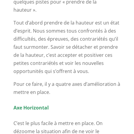
quelques pistes pour « prendre de la
hauteur ».
Tout d’abord prendre de la hauteur est un état
d’esprit. Nous sommes tous confrontés à des
difficultés, des épreuves, des contrariétés qu’il
faut surmonter. Savoir se détacher et prendre
de la hauteur, c’est accepter et positiver ces
petites contrariétés et voir les nouvelles
opportunités qui s’offrent à vous.
Pour ce faire, il y a quatre axes d’amélioration à
mettre en place.
Axe Horizontal
C’est le plus facile à mettre en place. On
dézoome la situation afin de ne voir le