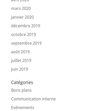
mars 2020
janvier 2020
décembre 2019
octobre 2019
septembre 2019
août 2019
juillet 2019
juin 2019
Catégories
Bons plans
Communication interne
Evénements