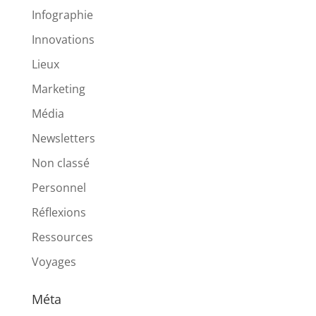
Infographie
Innovations
Lieux
Marketing
Média
Newsletters
Non classé
Personnel
Réflexions
Ressources
Voyages
Méta