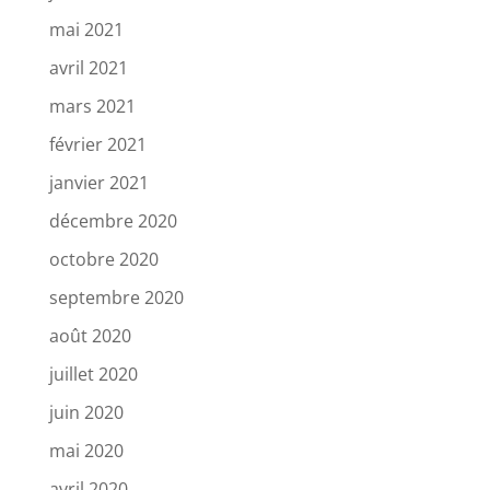
mai 2021
avril 2021
mars 2021
février 2021
janvier 2021
décembre 2020
octobre 2020
septembre 2020
août 2020
juillet 2020
juin 2020
mai 2020
avril 2020