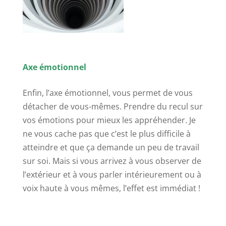
Axe émotionnel
Enfin, l’axe émotionnel, vous permet de vous
détacher de vous-mêmes. Prendre du recul sur
vos émotions pour mieux les appréhender. Je
ne vous cache pas que c’est le plus difficile à
atteindre et que ça demande un peu de travail
sur soi. Mais si vous arrivez à vous observer de
l’extérieur et à vous parler intérieurement ou à
voix haute à vous mêmes, l’effet est immédiat !