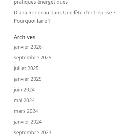
pratiques énergétiques
Diana Rondeau
dans
Une fête d’entreprise ?
Pourquoi faire ?
Archives
janvier 2026
septembre 2025
juillet 2025
janvier 2025
juin 2024
mai 2024
mars 2024
janvier 2024
septembre 2023