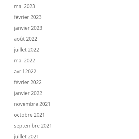
mai 2023
février 2023
janvier 2023
août 2022
juillet 2022
mai 2022
avril 2022
février 2022
janvier 2022
novembre 2021
octobre 2021
septembre 2021
juillet 2021