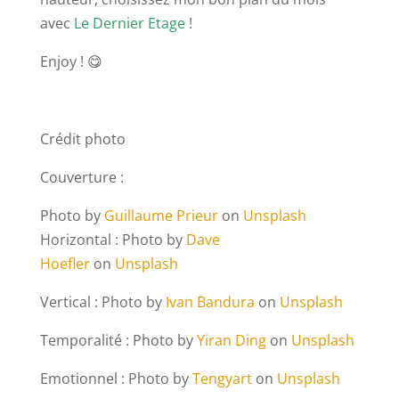
avec
Le Dernier Etage
!
Enjoy ! 😋
Crédit photo
Couverture :
Photo by
Guillaume Prieur
on
Unsplash
Horizontal : Photo by
Dave
Hoefler
on
Unsplash
Vertical :
Photo by
Ivan Bandura
on
Unsplash
Temporalité : Photo by
Yiran Ding
on
Unsplash
Emotionnel : Photo by
Tengyart
on
Unsplash