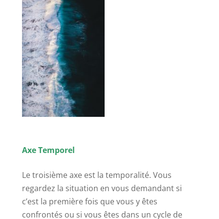
Axe Temporel
Le troisième axe est la temporalité. Vous
regardez la situation en vous demandant si
c’est la première fois que vous y êtes
confrontés ou si vous êtes dans un cycle de