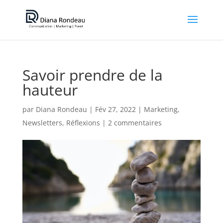
Savoir prendre de la
hauteur
par
Diana Rondeau
|
Fév 27, 2022
|
Marketing
,
Newsletters
,
Réflexions
|
2 commentaires