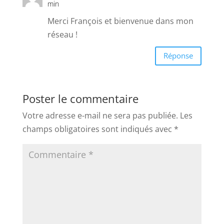
min
Merci François et bienvenue dans mon
réseau !
Réponse
Poster le commentaire
Votre adresse e-mail ne sera pas publiée.
Les
champs obligatoires sont indiqués avec
*