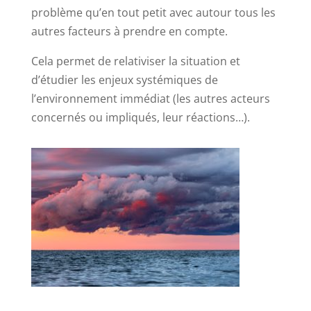
problème qu’en tout petit avec autour tous les
autres facteurs à prendre en compte.
Cela permet de relativiser la situation et
d’étudier les enjeux systémiques de
l’environnement immédiat (les autres acteurs
concernés ou impliqués, leur réactions…).