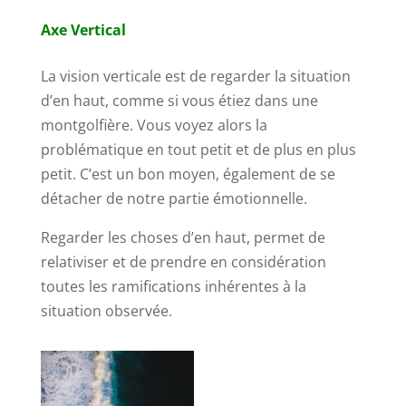
Axe Vertical
La vision verticale est de regarder la situation
d’en haut, comme si vous étiez dans une
montgolfière. Vous voyez alors la
problématique en tout petit et de plus en plus
petit. C’est un bon moyen, également de se
détacher de notre partie émotionnelle.
Regarder les choses d’en haut, permet de
relativiser et de prendre en considération
toutes les ramifications inhérentes à la
situation observée.