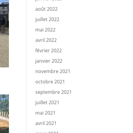
août 2022
juillet 2022
mai 2022
avril 2022
février 2022
janvier 2022
novembre 2021
octobre 2021
septembre 2021
juillet 2021
mai 2021
avril 2021