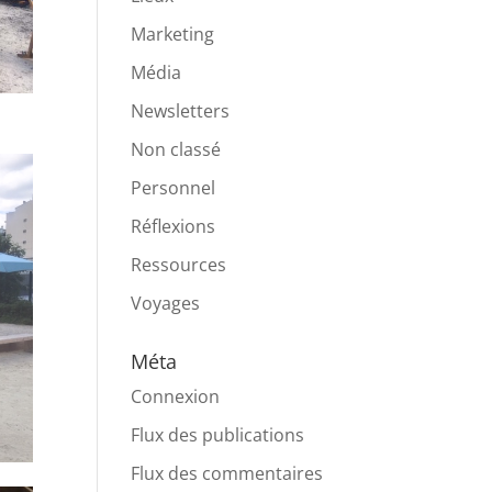
Marketing
Média
Newsletters
Non classé
Personnel
Réflexions
Ressources
Voyages
Méta
Connexion
Flux des publications
Flux des commentaires