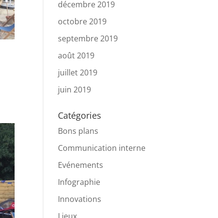
décembre 2019
octobre 2019
septembre 2019
août 2019
juillet 2019
juin 2019
Catégories
Bons plans
Communication interne
Evénements
Infographie
Innovations
Lieux