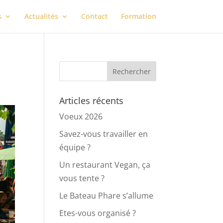
s
Actualités
Contact
Formation
Articles récents
Voeux 2026
Savez-vous travailler en
équipe ?
Un restaurant Vegan, ça
vous tente ?
Le Bateau Phare s’allume
Etes-vous organisé ?