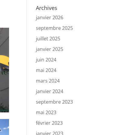
Archives
janvier 2026
septembre 2025
juillet 2025
janvier 2025
juin 2024
mai 2024
mars 2024
janvier 2024
septembre 2023
mai 2023
février 2023
janvier 2023