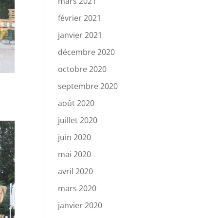
mars 2021
février 2021
janvier 2021
décembre 2020
octobre 2020
septembre 2020
août 2020
juillet 2020
juin 2020
mai 2020
avril 2020
mars 2020
janvier 2020