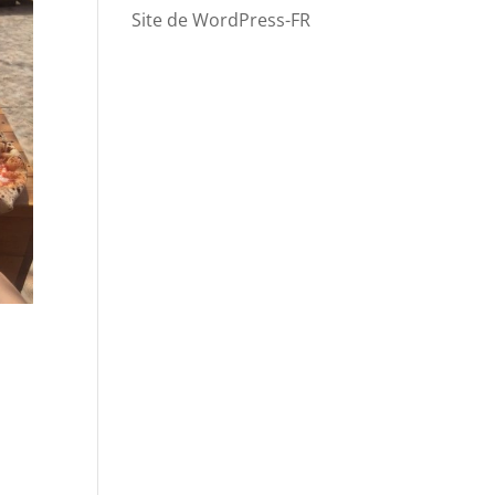
Site de WordPress-FR