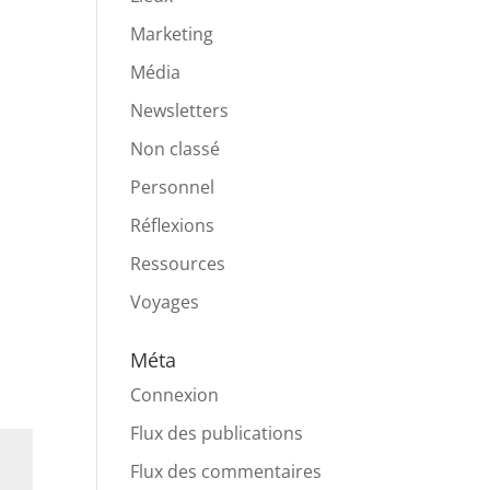
Marketing
Média
Newsletters
Non classé
Personnel
Réflexions
Ressources
Voyages
Méta
Connexion
Flux des publications
Flux des commentaires