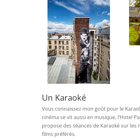
Un Karaoké
Vous connaissez mon goût pour le Karaok
cinéma se vit aussi en musique, l’Hotel P
propose des séances de Karaoké sur les 
films préférés.