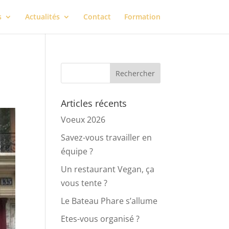
s
Actualités
Contact
Formation
Articles récents
Voeux 2026
Savez-vous travailler en
équipe ?
Un restaurant Vegan, ça
vous tente ?
Le Bateau Phare s’allume
Etes-vous organisé ?