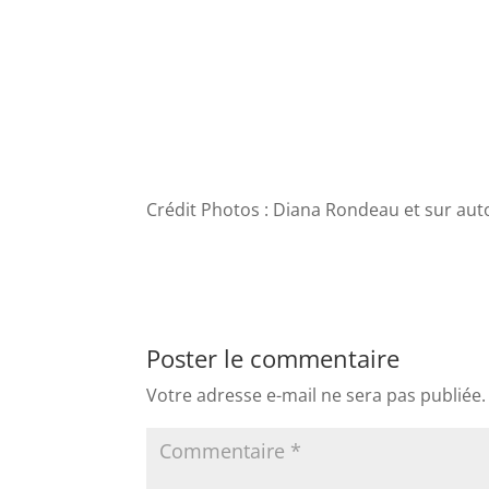
Crédit Photos : Diana Rondeau et sur autor
Poster le commentaire
Votre adresse e-mail ne sera pas publiée.