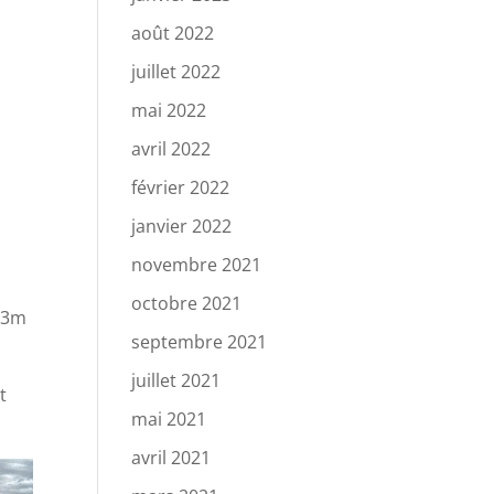
août 2022
juillet 2022
mai 2022
avril 2022
février 2022
janvier 2022
novembre 2021
octobre 2021
e 3m
septembre 2021
juillet 2021
t
mai 2021
avril 2021