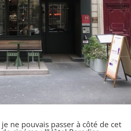
 je ne pouvais passer à côté de cet