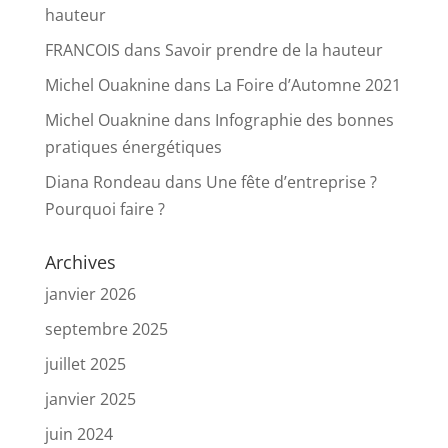
hauteur
FRANCOIS
dans
Savoir prendre de la hauteur
Michel Ouaknine
dans
La Foire d’Automne 2021
Michel Ouaknine
dans
Infographie des bonnes
pratiques énergétiques
Diana Rondeau
dans
Une fête d’entreprise ?
Pourquoi faire ?
Archives
janvier 2026
septembre 2025
juillet 2025
janvier 2025
juin 2024