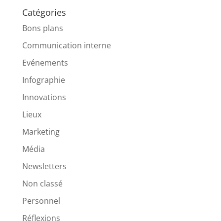
Catégories
Bons plans
Communication interne
Evénements
Infographie
Innovations
Lieux
Marketing
Média
Newsletters
Non classé
Personnel
Réflexions