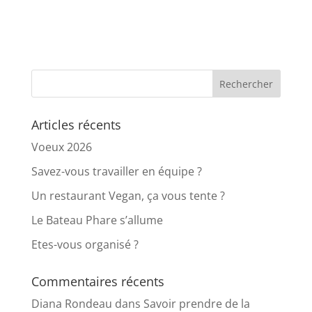
Articles récents
Voeux 2026
Savez-vous travailler en équipe ?
Un restaurant Vegan, ça vous tente ?
Le Bateau Phare s’allume
Etes-vous organisé ?
Commentaires récents
Diana Rondeau
dans
Savoir prendre de la