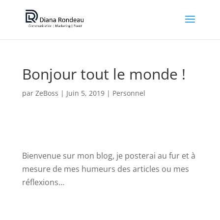
Bonjour tout le monde !
par
ZeBoss
|
Juin 5, 2019
|
Personnel
Bienvenue sur mon blog, je posterai au fur et à
mesure de mes humeurs des articles ou mes
réflexions…