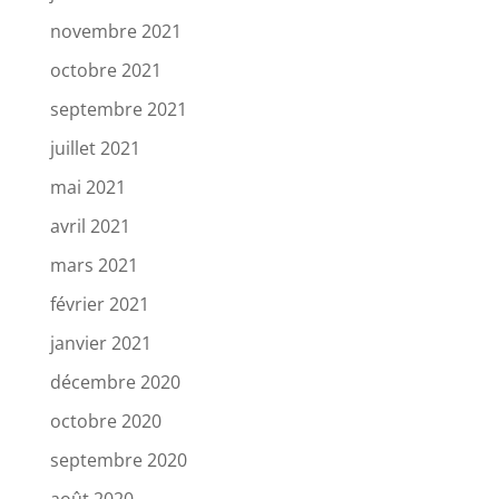
novembre 2021
octobre 2021
septembre 2021
juillet 2021
mai 2021
avril 2021
mars 2021
février 2021
janvier 2021
décembre 2020
octobre 2020
septembre 2020