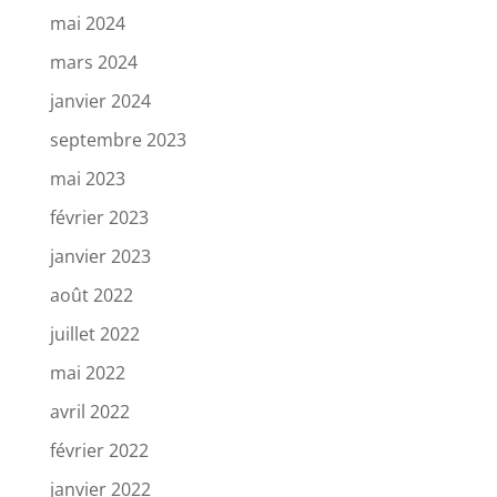
mai 2024
mars 2024
janvier 2024
septembre 2023
mai 2023
février 2023
janvier 2023
août 2022
juillet 2022
mai 2022
avril 2022
février 2022
janvier 2022