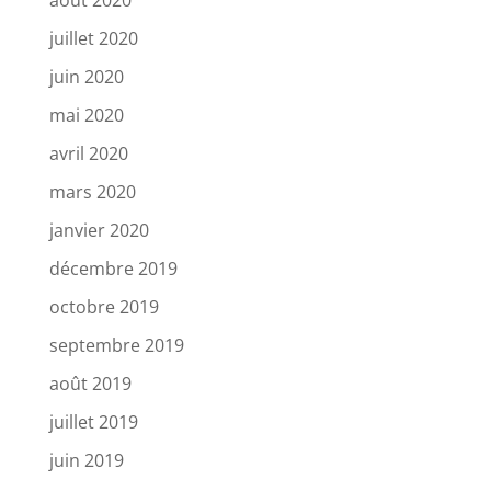
août 2020
juillet 2020
juin 2020
mai 2020
avril 2020
mars 2020
janvier 2020
décembre 2019
octobre 2019
septembre 2019
août 2019
juillet 2019
juin 2019