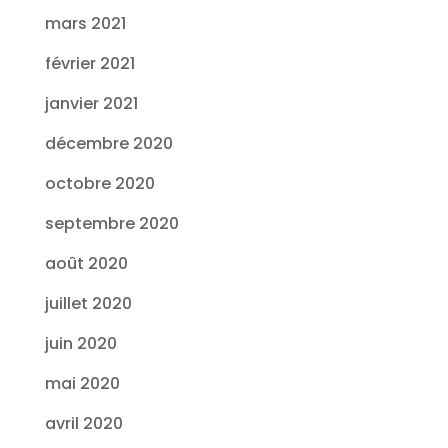
mars 2021
février 2021
janvier 2021
décembre 2020
octobre 2020
septembre 2020
août 2020
juillet 2020
juin 2020
mai 2020
avril 2020