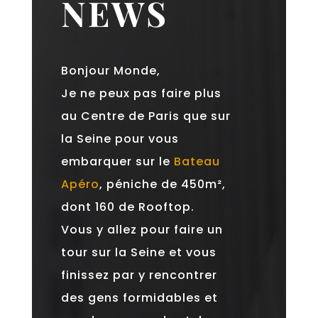
NEWS
Bonjour Monde,
Je ne peux pas faire plus
au Centre de Paris que sur
la Seine pour vous
embarquer sur le
Bateau
Apéro
, péniche de 450m²,
dont 160 de Rooftop.
Vous y allez pour faire un
tour sur la Seine et vous
finissez par y rencontrer
des gens formidables et