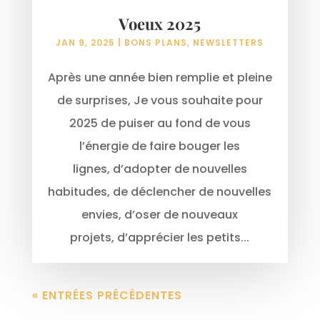
Voeux 2025
JAN 9, 2025
|
BONS PLANS
,
NEWSLETTERS
Après une année bien remplie et pleine
de surprises, Je vous souhaite pour
2025 de puiser au fond de vous
l’énergie de faire bouger les
lignes, d’adopter de nouvelles
habitudes, de déclencher de nouvelles
envies, d’oser de nouveaux
projets, d’apprécier les petits...
« ENTRÉES PRÉCÉDENTES