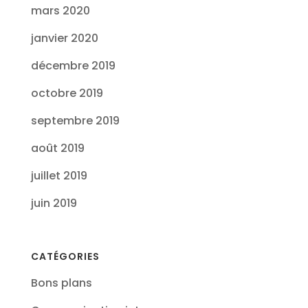
mars 2020
janvier 2020
décembre 2019
octobre 2019
septembre 2019
août 2019
juillet 2019
juin 2019
CATÉGORIES
Bons plans