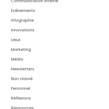
Communication interne
Evénements
Infographie
Innovations
Lieux
Marketing
Média
Newsletters
Non classé
Personnel
Réflexions
Ressources