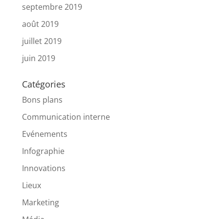
septembre 2019
août 2019
juillet 2019
juin 2019
Catégories
Bons plans
Communication interne
Evénements
Infographie
Innovations
Lieux
Marketing