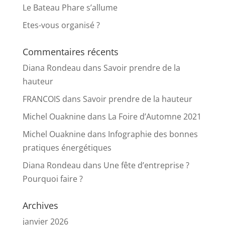
Le Bateau Phare s’allume
Etes-vous organisé ?
Commentaires récents
Diana Rondeau
dans
Savoir prendre de la
hauteur
FRANCOIS
dans
Savoir prendre de la hauteur
Michel Ouaknine
dans
La Foire d’Automne 2021
Michel Ouaknine
dans
Infographie des bonnes
pratiques énergétiques
Diana Rondeau
dans
Une fête d’entreprise ?
Pourquoi faire ?
Archives
janvier 2026