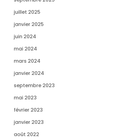
juillet 2025
janvier 2025
juin 2024
mai 2024
mars 2024
janvier 2024
septembre 2023
mai 2023
février 2023
janvier 2023
août 2022