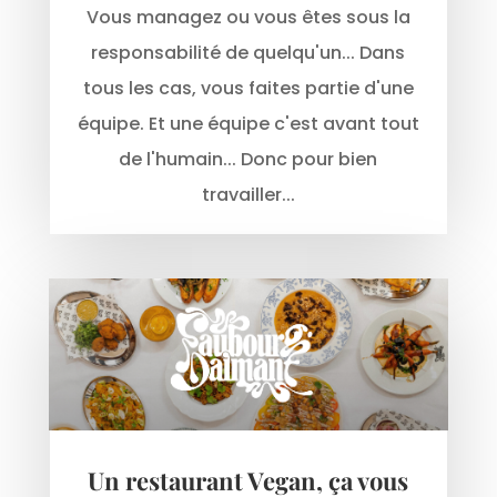
Vous managez ou vous êtes sous la
responsabilité de quelqu'un... Dans
tous les cas, vous faites partie d'une
équipe. Et une équipe c'est avant tout
de l'humain... Donc pour bien
travailler...
Un restaurant Vegan, ça vous