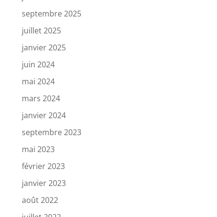
septembre 2025
juillet 2025
janvier 2025
juin 2024
mai 2024
mars 2024
janvier 2024
septembre 2023
mai 2023
février 2023
janvier 2023
août 2022
juillet 2022