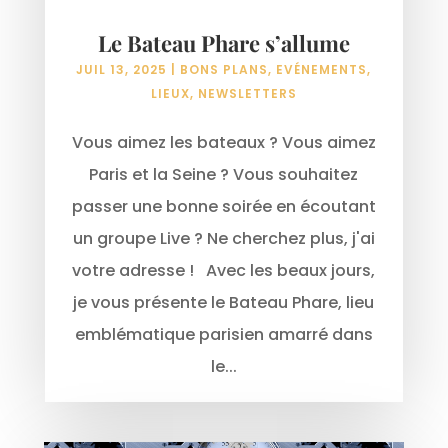
Le Bateau Phare s’allume
JUIL 13, 2025
|
BONS PLANS
,
EVÉNEMENTS
,
LIEUX
,
NEWSLETTERS
Vous aimez les bateaux ? Vous aimez
Paris et la Seine ? Vous souhaitez
passer une bonne soirée en écoutant
un groupe Live ? Ne cherchez plus, j'ai
votre adresse ! Avec les beaux jours,
je vous présente le Bateau Phare, lieu
emblématique parisien amarré dans
le...