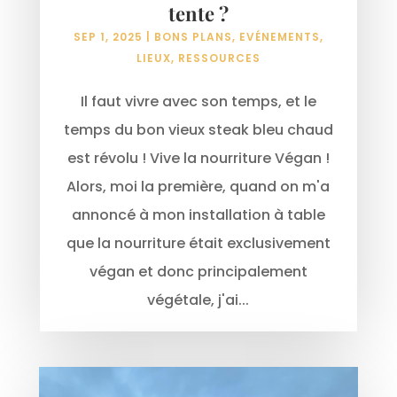
tente ?
SEP 1, 2025
|
BONS PLANS
,
EVÉNEMENTS
,
LIEUX
,
RESSOURCES
Il faut vivre avec son temps, et le
temps du bon vieux steak bleu chaud
est révolu ! Vive la nourriture Végan !
Alors, moi la première, quand on m'a
annoncé à mon installation à table
que la nourriture était exclusivement
végan et donc principalement
végétale, j'ai...