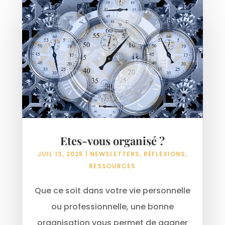
Etes-vous organisé ?
JUIL 13, 2025
|
NEWSLETTERS
,
RÉFLEXIONS
,
RESSOURCES
Que ce soit dans votre vie personnelle
ou professionnelle, une bonne
organisation vous permet de gagner