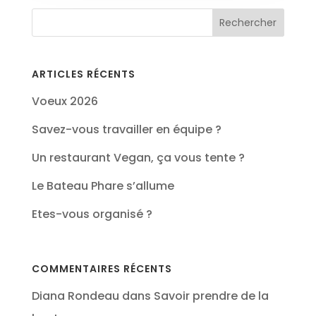
ARTICLES RÉCENTS
Voeux 2026
Savez-vous travailler en équipe ?
Un restaurant Vegan, ça vous tente ?
Le Bateau Phare s’allume
Etes-vous organisé ?
COMMENTAIRES RÉCENTS
Diana Rondeau
dans
Savoir prendre de la