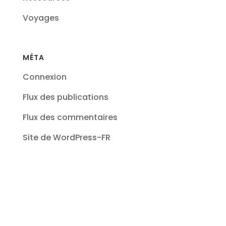
Voyages
MÉTA
Connexion
Flux des publications
Flux des commentaires
Site de WordPress-FR