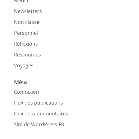
Média
Newsletters
Non classé
Personnel
Réflexions
Ressources
Voyages
Méta
Connexion
Flux des publications
Flux des commentaires
Site de WordPress-FR