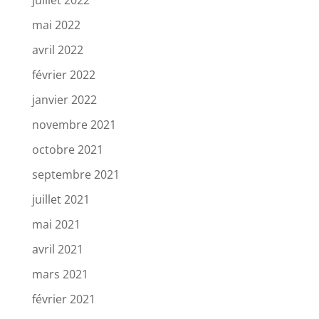
mai 2022
avril 2022
février 2022
janvier 2022
novembre 2021
octobre 2021
septembre 2021
juillet 2021
mai 2021
avril 2021
mars 2021
février 2021