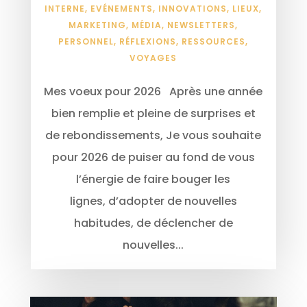
INTERNE
,
EVÉNEMENTS
,
INNOVATIONS
,
LIEUX
,
MARKETING
,
MÉDIA
,
NEWSLETTERS
,
PERSONNEL
,
RÉFLEXIONS
,
RESSOURCES
,
VOYAGES
Mes voeux pour 2026 Après une année
bien remplie et pleine de surprises et
de rebondissements, Je vous souhaite
pour 2026 de puiser au fond de vous
l’énergie de faire bouger les
lignes, d’adopter de nouvelles
habitudes, de déclencher de
nouvelles...