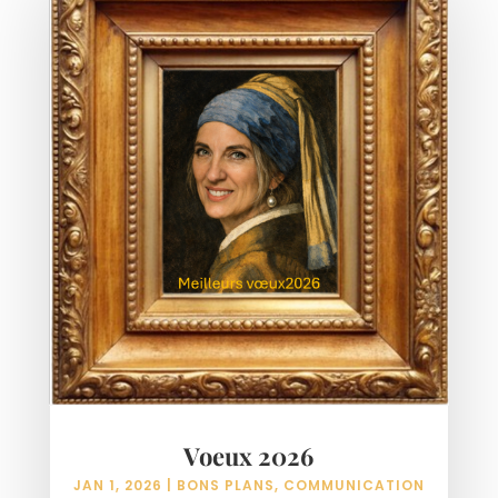
Voeux 2026
JAN 1, 2026
|
BONS PLANS
,
COMMUNICATION