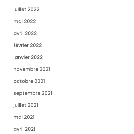
juillet 2022
mai 2022
avril 2022
février 2022
janvier 2022
novembre 2021
octobre 2021
septembre 2021
juillet 2021
mai 2021
avril 2021