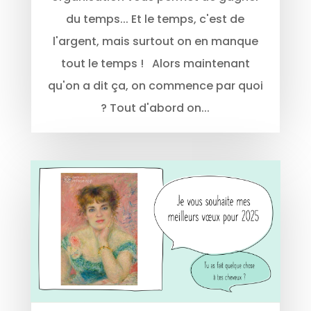
du temps... Et le temps, c'est de
l'argent, mais surtout on en manque
tout le temps ! Alors maintenant
qu'on a dit ça, on commence par quoi
? Tout d'abord on...