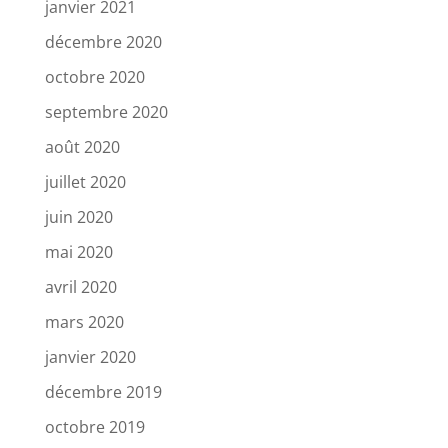
janvier 2021
décembre 2020
octobre 2020
septembre 2020
août 2020
juillet 2020
juin 2020
mai 2020
avril 2020
mars 2020
janvier 2020
décembre 2019
octobre 2019