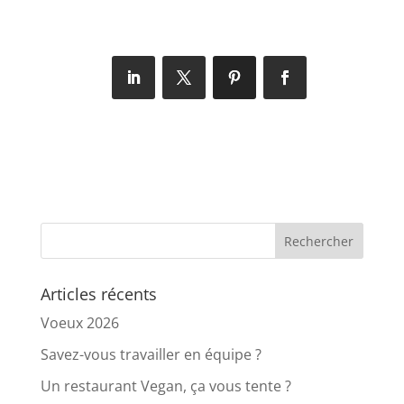
Articles récents
Voeux 2026
Savez-vous travailler en équipe ?
Un restaurant Vegan, ça vous tente ?