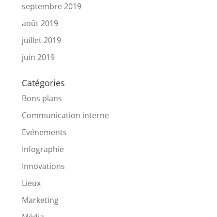
septembre 2019
août 2019
juillet 2019
juin 2019
Catégories
Bons plans
Communication interne
Evénements
Infographie
Innovations
Lieux
Marketing