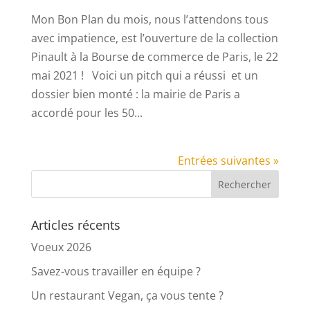
Mon Bon Plan du mois, nous l’attendons tous
avec impatience, est l’ouverture de la collection
Pinault à la Bourse de commerce de Paris, le 22
mai 2021 ! Voici un pitch qui a réussi et un
dossier bien monté : la mairie de Paris a
accordé pour les 50...
Entrées suivantes »
Articles récents
Voeux 2026
Savez-vous travailler en équipe ?
Un restaurant Vegan, ça vous tente ?