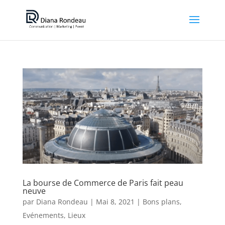
La bourse de Commerce de Paris fait peau
neuve
par
Diana Rondeau
|
Mai 8, 2021
|
Bons plans
,
Evénements
,
Lieux