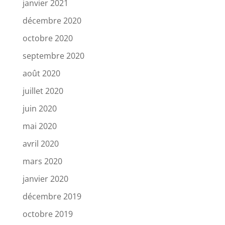
janvier 2021
décembre 2020
octobre 2020
septembre 2020
août 2020
juillet 2020
juin 2020
mai 2020
avril 2020
mars 2020
janvier 2020
décembre 2019
octobre 2019