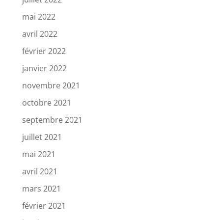
mai 2022
avril 2022
février 2022
janvier 2022
novembre 2021
octobre 2021
septembre 2021
juillet 2021
mai 2021
avril 2021
mars 2021
février 2021