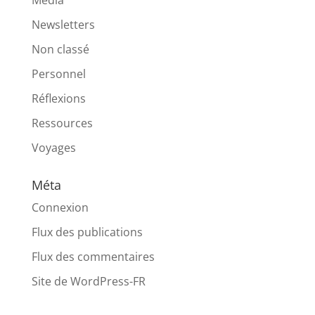
Média
Newsletters
Non classé
Personnel
Réflexions
Ressources
Voyages
Méta
Connexion
Flux des publications
Flux des commentaires
Site de WordPress-FR