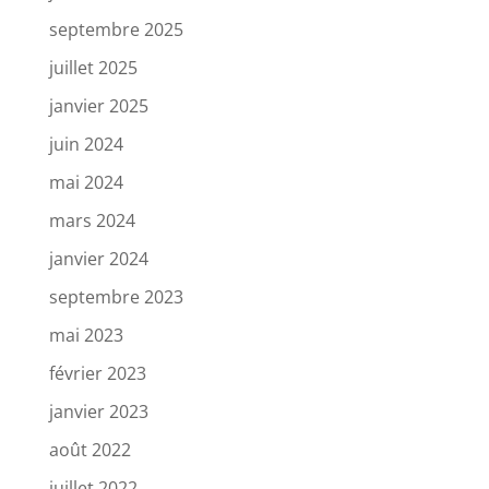
septembre 2025
juillet 2025
janvier 2025
juin 2024
mai 2024
mars 2024
janvier 2024
septembre 2023
mai 2023
février 2023
janvier 2023
août 2022
juillet 2022