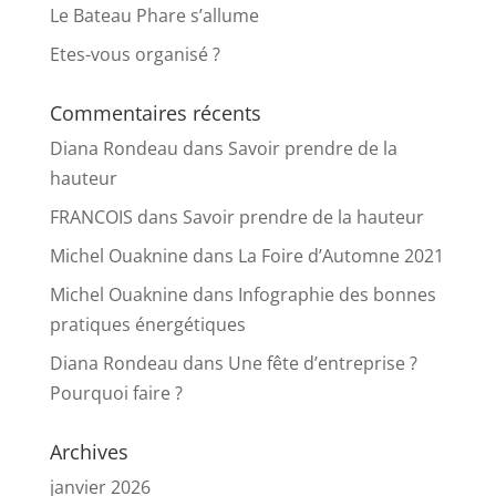
Le Bateau Phare s’allume
Etes-vous organisé ?
Commentaires récents
Diana Rondeau
dans
Savoir prendre de la
hauteur
FRANCOIS
dans
Savoir prendre de la hauteur
Michel Ouaknine
dans
La Foire d’Automne 2021
Michel Ouaknine
dans
Infographie des bonnes
pratiques énergétiques
Diana Rondeau
dans
Une fête d’entreprise ?
Pourquoi faire ?
Archives
janvier 2026